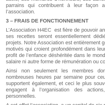
parrains qui contribuent à leur façon 
l’association.
3 – FRAIS DE FONCTIONNEMENT
L’Association H4EC
est fière de pouvoir 
ses recettes seront essentiellement dédi
projets. Notre Association est entièrement 
motivés qui croient profondément dans le
profit de l’enfance déshéritée dans le mo
salaire ni autre forme de rémunération ou 
Ainsi non seulement les membres do
nombreuses heures par semaine pour ceux
supportent également, et ceci le plus souven
engagent à l’organisation des actions,
personnelles.