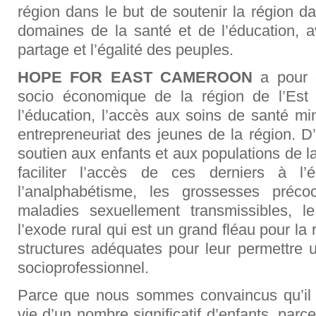
région dans le but de soutenir la région 
domaines de la santé et de l’éducation, a
partage et l’égalité des peuples.
HOPE FOR EAST CAMEROON
a pour o
socio économique de la région de l’Est 
l’éducation, l’accès aux soins de santé mi
entrepreneuriat des jeunes de la région. D
soutien aux enfants et aux populations de l
faciliter l’accès de ces derniers à l’
l’analphabétisme, les grossesses préco
maladies sexuellement transmissibles, le 
l’exode rural qui est un grand fléau pour la
structures adéquates pour leur permettre 
socioprofessionnel.
Parce que nous sommes convaincus qu’il 
vie d’un nombre significatif d’enfants, parc