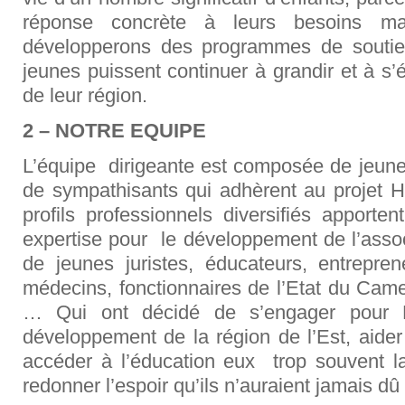
réponse concrète à leurs besoins maté
développerons des programmes de soutie
jeunes puissent continuer à grandir et à s
de leur région.
2 – NOTRE EQUIPE
L’équipe dirigeante est composée de jeunes
de sympathisants qui adhèrent au projet
profils professionnels diversifiés apport
expertise pour le développement de l’associa
de jeunes juristes, éducateurs, entrepren
médecins, fonctionnaires de l’Etat du Came
… Qui ont décidé de s’engager pour E
développement de la région de l’Est, aider
accéder à l’éducation eux trop souvent la
redonner l’espoir qu’ils n’auraient jamais dû