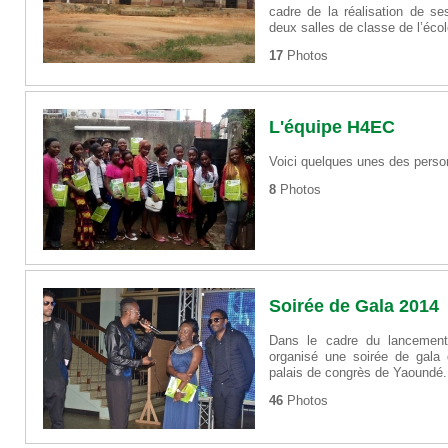
cadre de la réalisation de se
deux salles de classe de l’éc
17
Photos
L'équipe H4EC
Voici quelques unes des perso
8
Photos
Soirée de Gala 2014
Dans le cadre du lancement 
organisé une soirée de gala 
palais de congrès de Yaoundé.
46
Photos