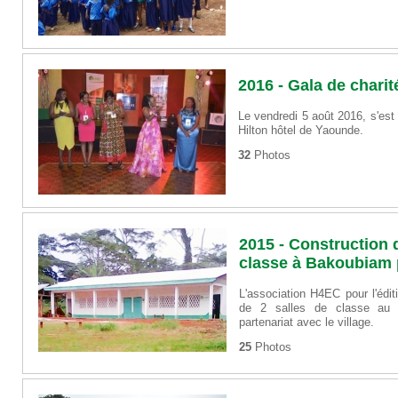
2016 - Gala de chari
Le vendredi 5 août 2016, s'est
Hilton hôtel de Yaounde.
32
Photos
2015 - Construction 
classe à Bakoubiam
L'association H4EC pour l'édit
de 2 salles de classe au 
partenariat avec le village.
25
Photos