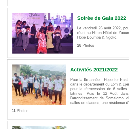
Soirée de Gala 2022
Le vendredi 26 août 2022, pou
réuni au Hilton Hôtel de Yaound
Hope Boumba & Ngoko.
28
Photos
Activités 2021/2022
Pour la 9e année , Hope for East
dans le département du Lom & Dje
pour la rétrocession de 6 salles 
latrines. Puis le 12 Août da
l’arrondissement de Somalomo vi
salles de classes, une résidence d’a
11
Photos