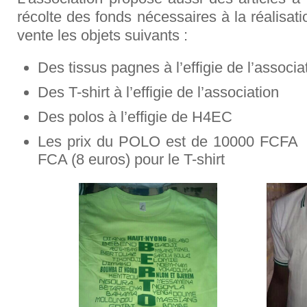
récolte des fonds nécessaires à la réalisati
vente les objets suivants :
Des tissus pagnes à l’effigie de l’associa
Des T-shirt à l’effigie de l’association
Des polos à l’effigie de H4EC
Les prix du POLO est de 10000 FCFA (
FCA (8 euros) pour le T-shirt