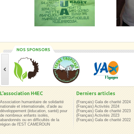
NOS SPONSORS
L’association H4EC
Derniers articles
Association humanitaire de solidarité
(Français) Gala de charité 2024
nationale et internationale, d’aide au
(Français) Activités 2024
développement (éducation, santé) pour
(Français) Gala de charité 2023
de nombreux enfants isolés,
(Français) Activités 2023
abandonnés ou en difficultés de la
(Français) Gala de charité 2022
région de l'EST CAMEROUN