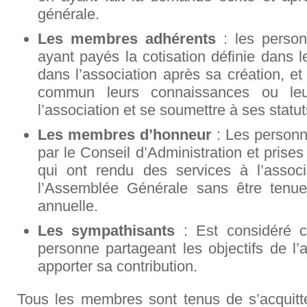
générale.
Les membres adhérents
: les perso
ayant payés la cotisation définie dans l
dans l’association après sa création, e
commun leurs connaissances ou leu
l’association et se soumettre à ses statut
Les membres d’honneur
: Les person
par le Conseil d’Administration et prises
qui ont rendu des services à l’associa
l’Assemblée Générale sans être tenue
annuelle.
Les sympathisants
: Est considéré c
personne partageant les objectifs de l’
apporter sa contribution.
Tous les membres sont tenus de s’acquitter