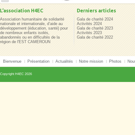
L’association H4EC
Derniers articles
Association humanitaire de solidarité
Gala de charité 2024
nationale et internationale, d’aide au
Activités 2024
développement (éducation, santé) pour
Gala de charité 2023
de nombreux enfants isolés,
Activités 2023
abandonnés ou en difficultés de la
Gala de charité 2022
région de l'EST CAMEROUN
Bienvenue
Présentation
Actualités
Notre mission
Photos
Nous
Copyright
H4EC
2026