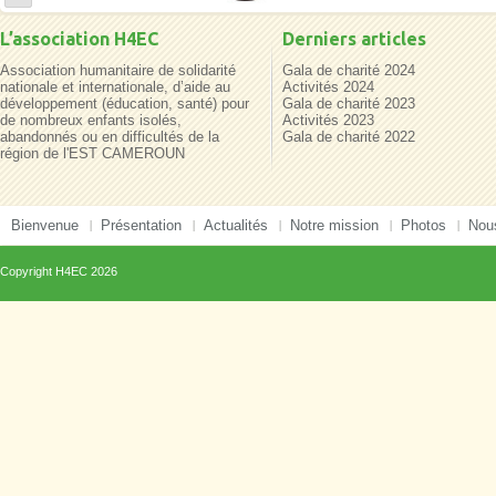
L’association H4EC
Derniers articles
Association humanitaire de solidarité
Gala de charité 2024
nationale et internationale, d’aide au
Activités 2024
développement (éducation, santé) pour
Gala de charité 2023
de nombreux enfants isolés,
Activités 2023
abandonnés ou en difficultés de la
Gala de charité 2022
région de l'EST CAMEROUN
Bienvenue
Présentation
Actualités
Notre mission
Photos
Nous
Copyright
H4EC
2026