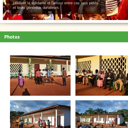
célébrer la solidarité et l'amour entre ces tous petits
et leurs généreux donateurs.
Photos