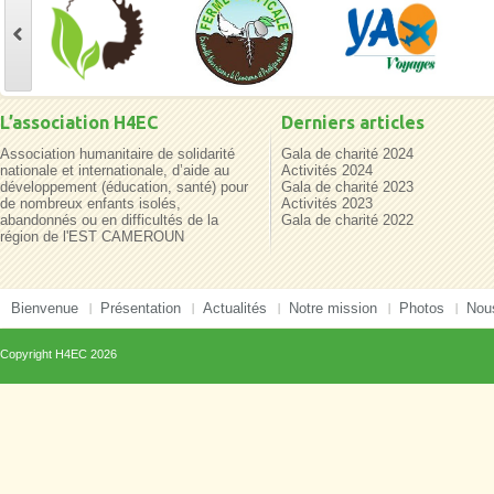
L’association H4EC
Derniers articles
Association humanitaire de solidarité
Gala de charité 2024
nationale et internationale, d’aide au
Activités 2024
développement (éducation, santé) pour
Gala de charité 2023
de nombreux enfants isolés,
Activités 2023
abandonnés ou en difficultés de la
Gala de charité 2022
région de l'EST CAMEROUN
Bienvenue
Présentation
Actualités
Notre mission
Photos
Nous
Copyright
H4EC
2026