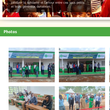
célébrer la solidarité et l'amour entre ces tous petits
et leurs généreux donateurs.
Photos